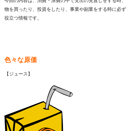
今回の内容は、消費・浪費の中で支出の見直しをする時、
物を買ったり、投資をしたり、事業や副業をする時に必ず
役立つ情報です。
色々な原価
【ジュース】