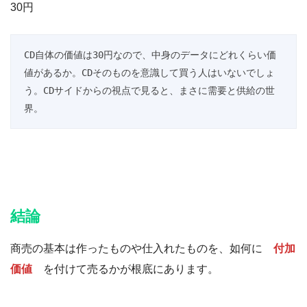
30円
CD自体の価値は30円なので、中身のデータにどれくらい価
値があるか。CDそのものを意識して買う人はいないでしょ
う。CDサイドからの視点で見ると、まさに需要と供給の世
界。
結論
商売の基本は作ったものや仕入れたものを、如何に
付加
価値
を付けて売るかが根底にあります。