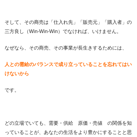
そして、その商売は「仕入れ先」「販売元」「購入者」の
三方良し（Win-Win-Win）でなければ、いけません。
なぜなら、その商売、その事業が長生きするためには、
人との需給のバランスで成り立っていることを忘れてはい
けないから
です。
どの立場でいても、需要・供給 原価・売値 の関係を知
っていることが、あなたの生活をより豊かにすることと思