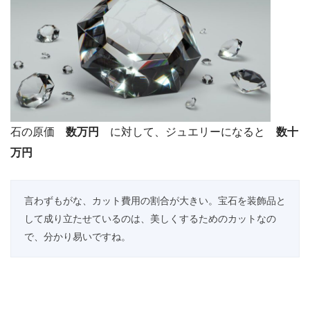
石の原価
数万円
に対して、ジュエリーになると
数十
万円
言わずもがな、カット費用の割合が大きい。宝石を装飾品と
して成り立たせているのは、美しくするためのカットなの
で、分かり易いですね。