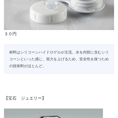
３０円
材料はシリコーンハイドロゲルが主流。水を内部に含むシリ
コーンといった感じ。視力を上げるため、安全性を保つため
の技術料がほとんど。
【宝石 ジュエリー】