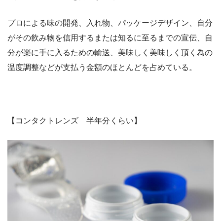
プロによる味の開発、入れ物、パッケージデザイン、自分
がその飲み物を信用するまたは知るに至るまでの宣伝、自
分が楽に手に入るための輸送、美味しく美味しく頂く為の
温度調整などが支払う金額のほとんどを占めている。
【コンタクトレンズ 半年分くらい】