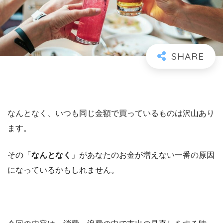
なんとなく、いつも同じ金額で買っているものは沢山あり
ます。
その「
なんとなく
」があなたのお金が増えない一番の原因
になっているかもしれません。