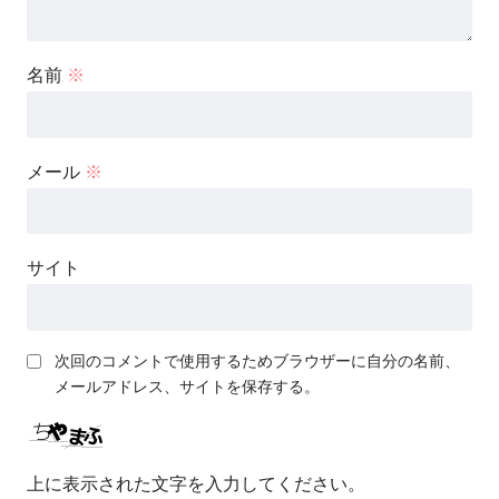
名前
※
メール
※
サイト
次回のコメントで使用するためブラウザーに自分の名前、
メールアドレス、サイトを保存する。
上に表示された文字を入力してください。