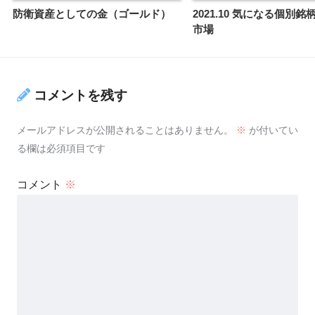
防衛資産としての金（ゴールド）
2021.10 気になる個別銘
市場
コメントを残す
メールアドレスが公開されることはありません。
※
が付いてい
る欄は必須項目です
コメント
※