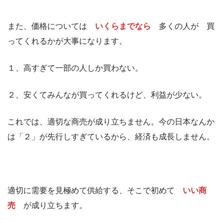
また、価格については
いくらまでなら
多くの人が 買
ってくれるかが大事になります。
１、高すぎて一部の人しか買わない。
２、安くてみんなが買ってくれるけど、利益が少ない。
これでは、適切な商売が成り立ちません。今の日本なんか
は「２」が先行しすぎているから、経済も成長しません。
適切に需要を見極めて供給する、そこで初めて
いい商
売
が成り立ちます。