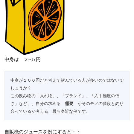
中身は ２~５円
中身が１００円だと考えて飲んでいる人が多いのではないで
しょうか？

この飲み物の「入れ物」、「ブランド」、「入手難度の低
さ」など、、自分の求める　
需要
　がそのモノの値段と釣り
合っているか考える、最も身近な例です。
自販機のジュースを例にすると・・