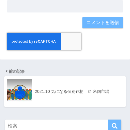
前の記事
2021.10 気になる個別銘柄 ＠ 米国市場