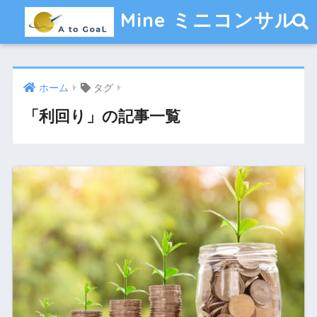
Mine ミニコンサル
ホーム
タグ
「利回り」の記事一覧